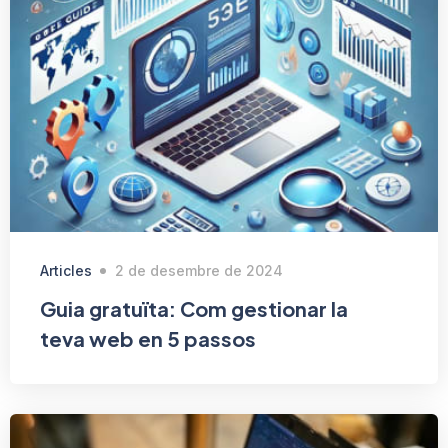
Articles
2 de desembre de 2024
Guia gratuïta: Com gestionar la
teva web en 5 passos