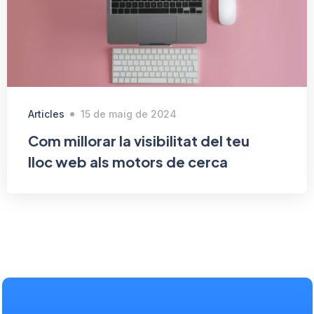
Articles
15 de maig de 2024
Com millorar la visibilitat del teu
lloc web als motors de cerca