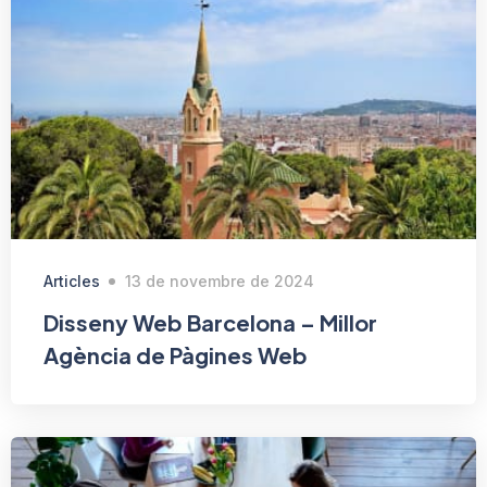
Articles
13 de novembre de 2024
Disseny Web Barcelona – Millor
Agència de Pàgines Web