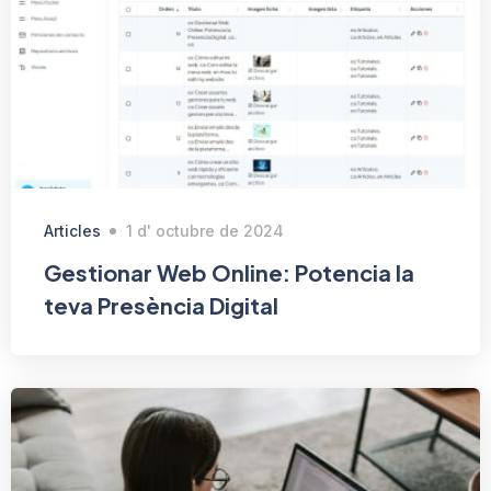
Articles
1 d' octubre de 2024
Gestionar Web Online: Potencia la
teva Presència Digital