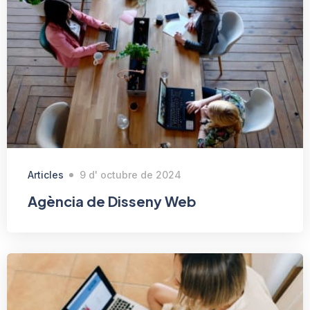
Articles
9 d' octubre de 2024
Agència de Disseny Web