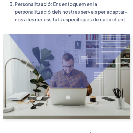
Personalització: Ens enfoquem en la
personalització dels nostres serveis per adaptar-
nos a les necessitats específiques de cada client.