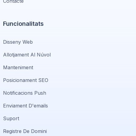
Contacte
Funcionalitats
Disseny Web
Allotjament Al Núvol
Manteniment
Posicionament SEO
Notificacions Push
Enviament D'emails
Suport
Registre De Domini