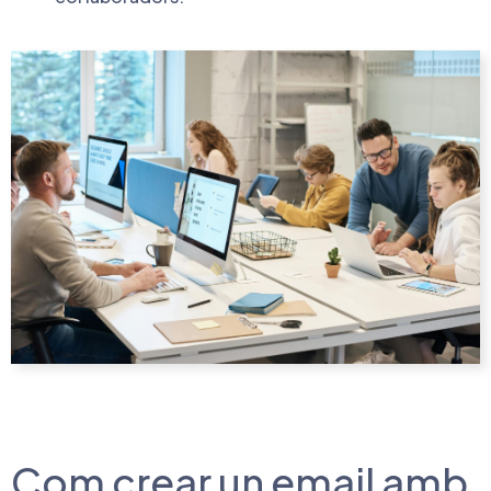
Com crear un email amb