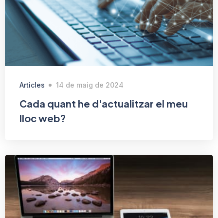
Articles
14 de maig de 2024
Cada quant he d'actualitzar el meu
lloc web?