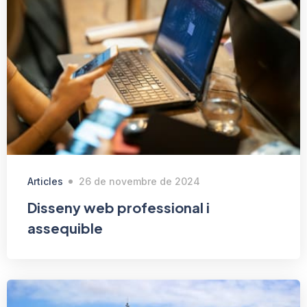
Articles
26 de novembre de 2024
Disseny web professional i
assequible