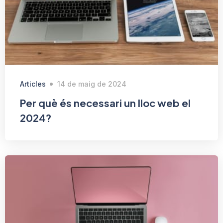
Articles
14 de maig de 2024
Per què és necessari un lloc web el
2024?