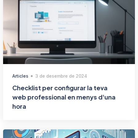
Articles
3 de desembre de 2024
Checklist per configurar la teva
web professional en menys d'una
hora