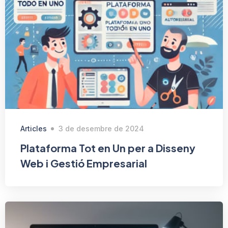
Articles
3 de desembre de 2024
Plataforma Tot en Un per a Disseny
Web i Gestió Empresarial