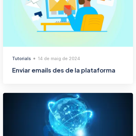
Tutorials
14 de maig de 2024
Enviar emails des de la plataforma