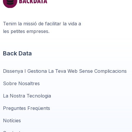
Tenim la missió de facilitar la vida a
les petites empreses.
Back Data
Dissenya I Gestiona La Teva Web Sense Complicacions
Sobre Nosaltres
La Nostra Tecnologia
Preguntes Freqüents
Notícies