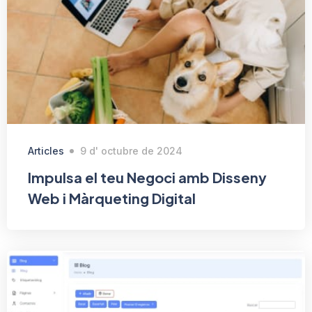
Articles
9 d' octubre de 2024
Impulsa el teu Negoci amb Disseny
Web i Màrqueting Digital