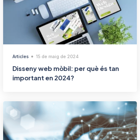
Articles
15 de maig de 2024
Disseny web mòbil: per què és tan
important en 2024?