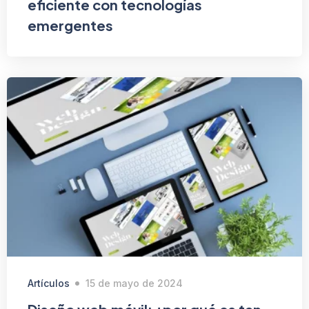
eficiente con tecnologías
emergentes
Artículos
15 de mayo de 2024