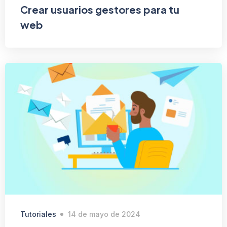
Crear usuarios gestores para tu
web
Tutoriales
14 de mayo de 2024