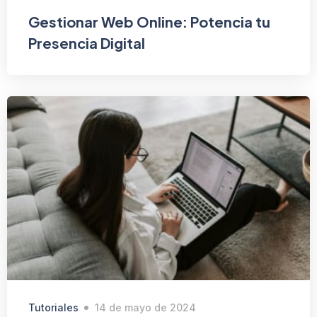
Gestionar Web Online: Potencia tu
Presencia Digital
Tutoriales
14 de mayo de 2024