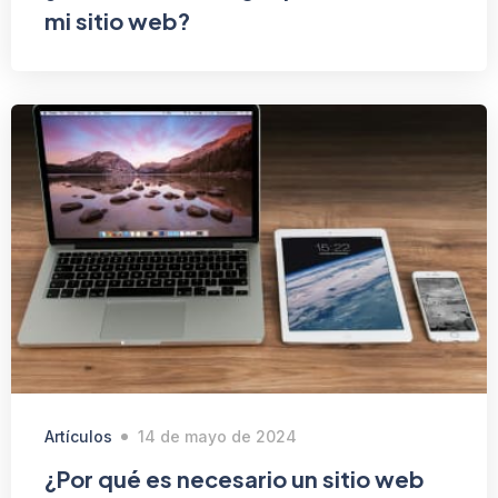
mi sitio web?
Artículos
14 de mayo de 2024
¿Por qué es necesario un sitio web