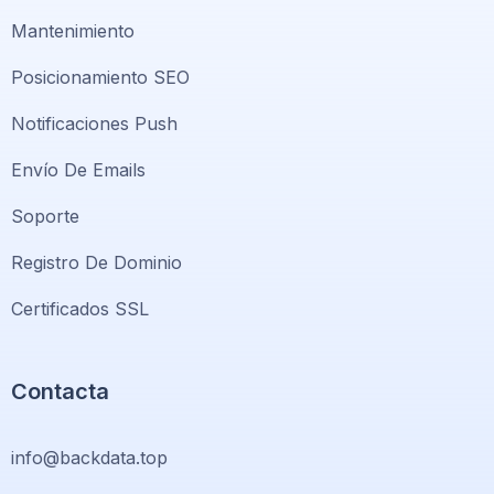
Mantenimiento
Posicionamiento SEO
Notificaciones Push
Envío De Emails
Soporte
Registro De Dominio
Certificados SSL
Contacta
info@backdata.top