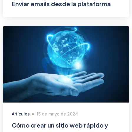
Enviar emails desde la plataforma
Artículos
15 de mayo de 2024
Cómo crear un sitio web rápido y