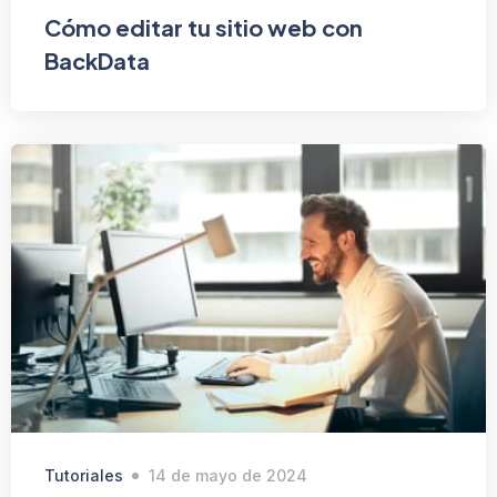
Cómo editar tu sitio web con
BackData
Tutoriales
14 de mayo de 2024