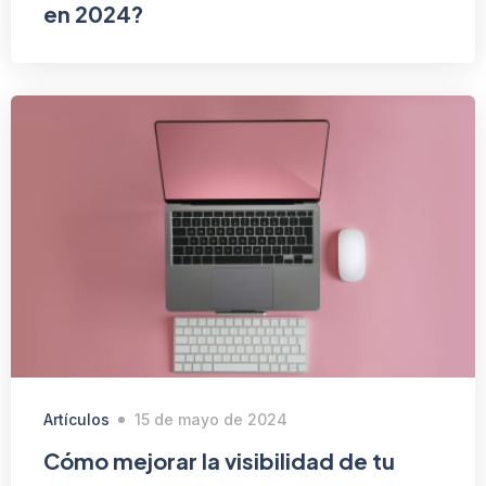
en 2024?
Artículos
15 de mayo de 2024
Cómo mejorar la visibilidad de tu