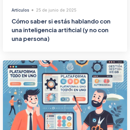
Artículos
25 de junio de 2025
Cómo saber si estás hablando con
una inteligencia artificial (y no con
una persona)