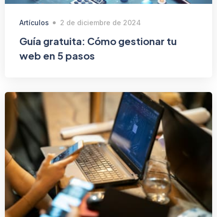
Artículos
2 de diciembre de 2024
Guía gratuita: Cómo gestionar tu
web en 5 pasos