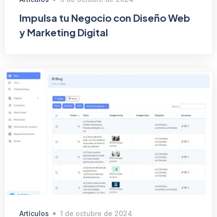
Impulsa tu Negocio con Diseño Web
y Marketing Digital
Artículos
1 de octubre de 2024