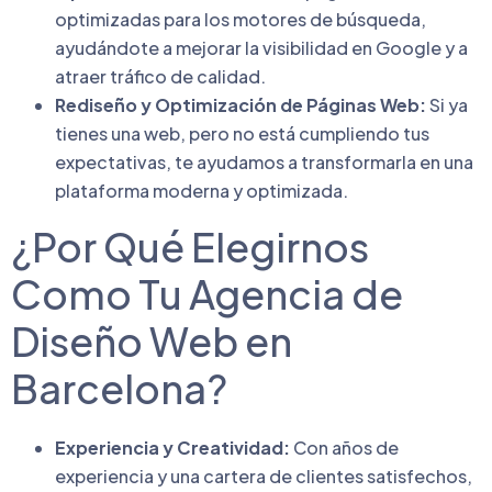
optimizadas para los motores de búsqueda,
ayudándote a mejorar la visibilidad en Google y a
atraer tráfico de calidad.
Rediseño y Optimización de Páginas Web:
Si ya
tienes una web, pero no está cumpliendo tus
expectativas, te ayudamos a transformarla en una
plataforma moderna y optimizada.
¿Por Qué Elegirnos
Como Tu Agencia de
Diseño Web en
Barcelona?
Experiencia y Creatividad:
Con años de
experiencia y una cartera de clientes satisfechos,