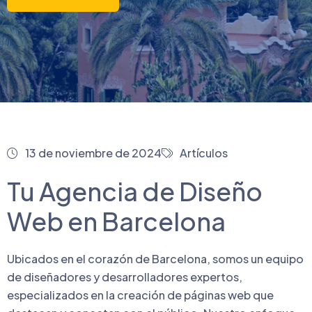
13 de noviembre de 2024
Artículos
Tu Agencia de Diseño
Web en Barcelona
Ubicados en el corazón de Barcelona, somos un equipo
de diseñadores y desarrolladores expertos,
especializados en la creación de páginas web que