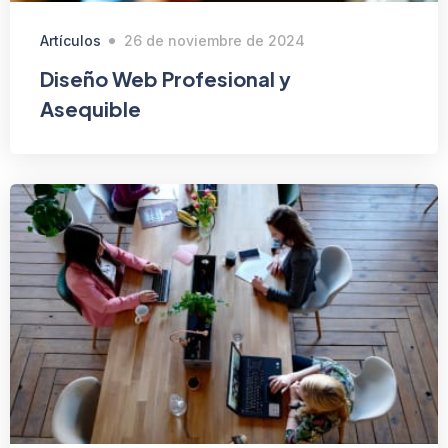
Artículos
26 de noviembre de 2024
Diseño Web Profesional y
Asequible