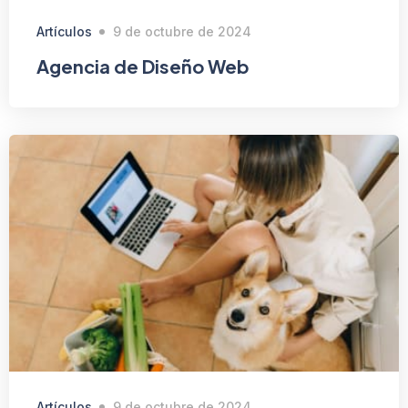
Artículos
9 de octubre de 2024
Agencia de Diseño Web
Artículos
9 de octubre de 2024