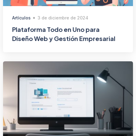
Artículos
3 de diciembre de 2024
Plataforma Todo en Uno para
Diseño Web y Gestión Empresarial