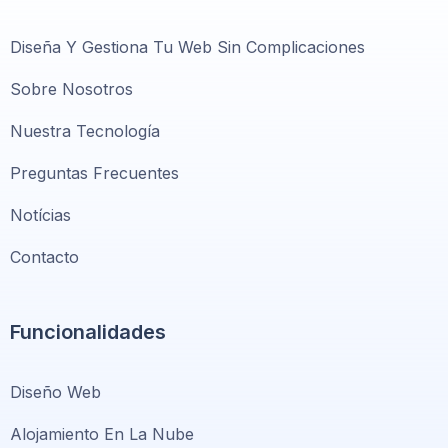
Diseña Y Gestiona Tu Web Sin Complicaciones
Sobre Nosotros
Nuestra Tecnología
Preguntas Frecuentes
Notícias
Contacto
Funcionalidades
Diseño Web
Alojamiento En La Nube