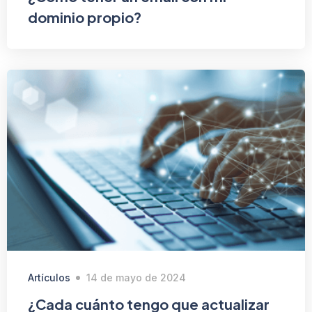
dominio propio?
Artículos
14 de mayo de 2024
¿Cada cuánto tengo que actualizar