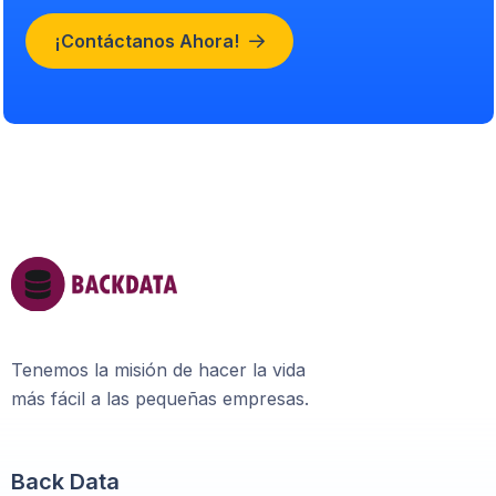
¡Contáctanos Ahora!
Tenemos la misión de hacer la vida
más fácil a las pequeñas empresas.
Back Data