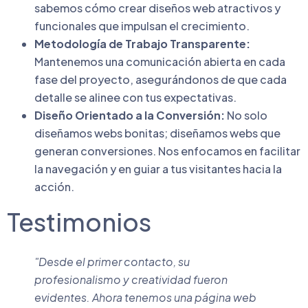
sabemos cómo crear diseños web atractivos y
funcionales que impulsan el crecimiento.
Metodología de Trabajo Transparente:
Mantenemos una comunicación abierta en cada
fase del proyecto, asegurándonos de que cada
detalle se alinee con tus expectativas.
Diseño Orientado a la Conversión:
No solo
diseñamos webs bonitas; diseñamos webs que
generan conversiones. Nos enfocamos en facilitar
la navegación y en guiar a tus visitantes hacia la
acción.
Testimonios
"Desde el primer contacto, su
profesionalismo y creatividad fueron
evidentes. Ahora tenemos una página web