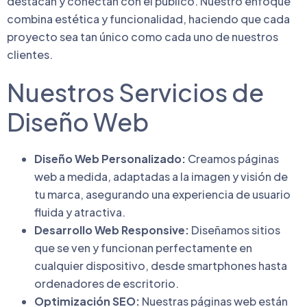
destacan y conectan con el público. Nuestro enfoque
combina estética y funcionalidad, haciendo que cada
proyecto sea tan único como cada uno de nuestros
clientes.
Nuestros Servicios de
Diseño Web
Diseño Web Personalizado:
Creamos páginas
web a medida, adaptadas a la imagen y visión de
tu marca, asegurando una experiencia de usuario
fluida y atractiva.
Desarrollo Web Responsive:
Diseñamos sitios
que se ven y funcionan perfectamente en
cualquier dispositivo, desde smartphones hasta
ordenadores de escritorio.
Optimización SEO:
Nuestras páginas web están