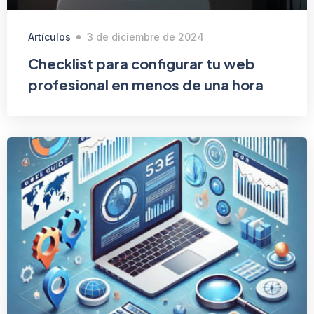
Artículos
3 de diciembre de 2024
Checklist para configurar tu web
profesional en menos de una hora